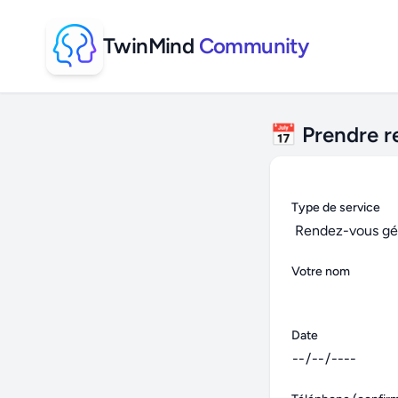
TwinMind
Community
📅 Prendre 
Type de service
Votre nom
Date