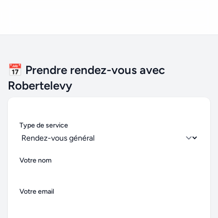
📅 Prendre rendez-vous avec
Robertelevy
Type de service
Votre nom
Votre email