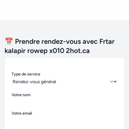
📅 Prendre rendez-vous avec Frtar
kalapir rowep x010 2hot.ca
Type de service
Votre nom
Votre email