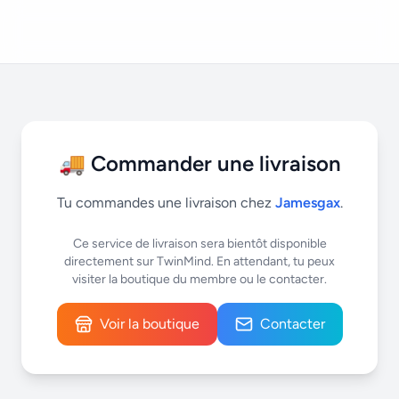
🚚 Commander une livraison
Tu commandes une livraison chez
Jamesgax
.
Ce service de livraison sera bientôt disponible
directement sur TwinMind. En attendant, tu peux
visiter la boutique du membre ou le contacter.
Voir la boutique
Contacter