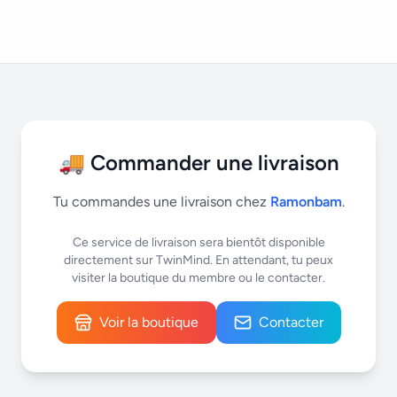
🚚 Commander une livraison
Tu commandes une livraison chez
Ramonbam
.
Ce service de livraison sera bientôt disponible
directement sur TwinMind. En attendant, tu peux
visiter la boutique du membre ou le contacter.
Voir la boutique
Contacter