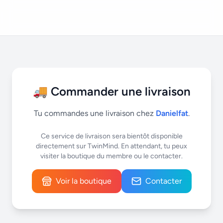
🚚 Commander une livraison
Tu commandes une livraison chez
Danielfat
.
Ce service de livraison sera bientôt disponible
directement sur TwinMind. En attendant, tu peux
visiter la boutique du membre ou le contacter.
Voir la boutique
Contacter