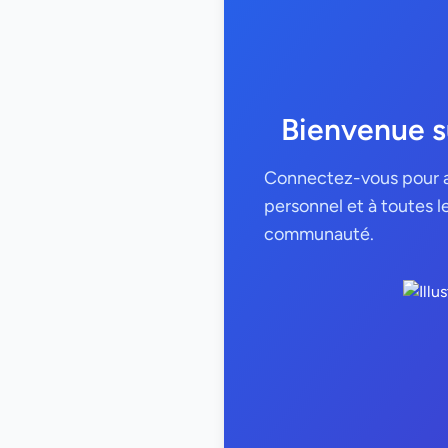
Bienvenue s
Connectez-vous pour a
personnel et à toutes l
communauté.