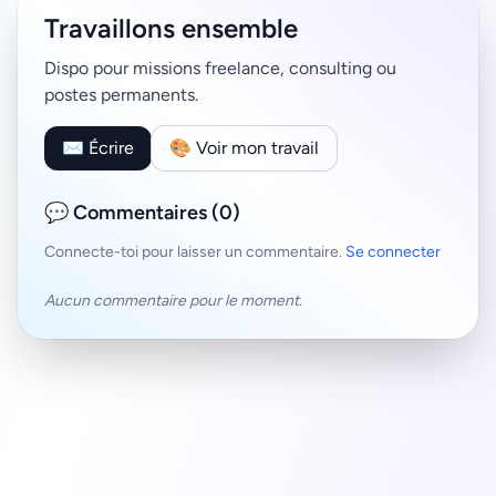
Travaillons ensemble
Dispo pour missions freelance, consulting ou
postes permanents.
✉️ Écrire
🎨 Voir mon travail
💬 Commentaires (0)
Connecte-toi pour laisser un commentaire.
Se connecter
Aucun commentaire pour le moment.