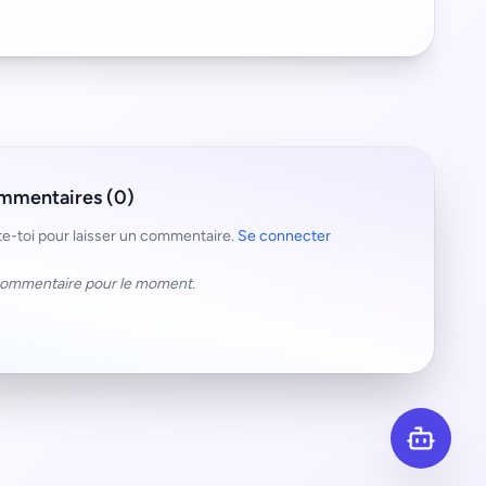
mmentaires (0)
e-toi pour laisser un commentaire.
Se connecter
ommentaire pour le moment.