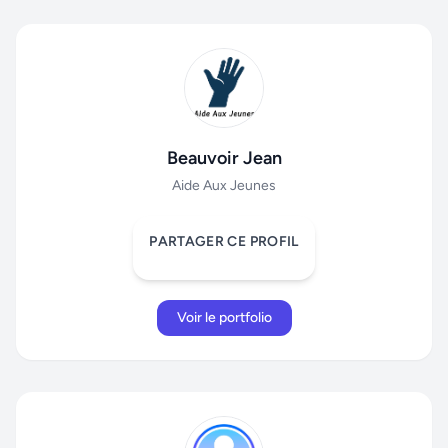
Beauvoir Jean
Aide Aux Jeunes
PARTAGER CE PROFIL
Voir le portfolio