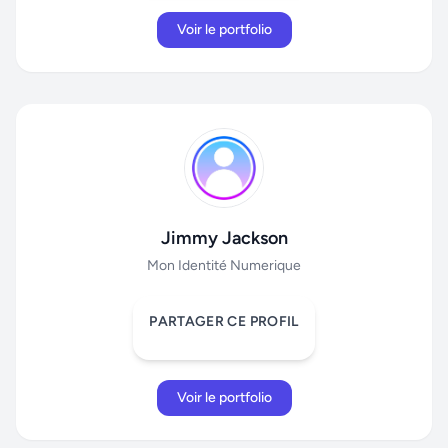
Voir le portfolio
Jimmy Jackson
Mon Identité Numerique
PARTAGER CE PROFIL
Voir le portfolio