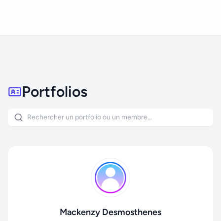
Portfolios
Mackenzy Desmosthenes