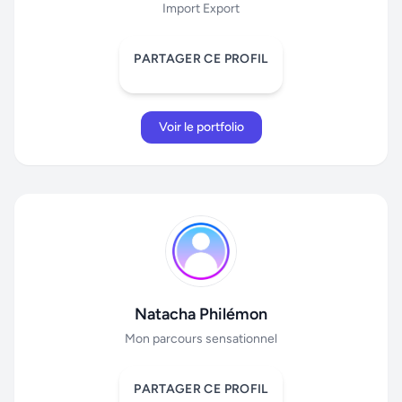
Import Export
PARTAGER CE PROFIL
Voir le portfolio
Natacha Philémon
Mon parcours sensationnel
PARTAGER CE PROFIL