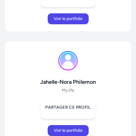
Voir le portfolio
Jahelle-Nora Philemon
My life
PARTAGER CE PROFIL
Voir le portfolio