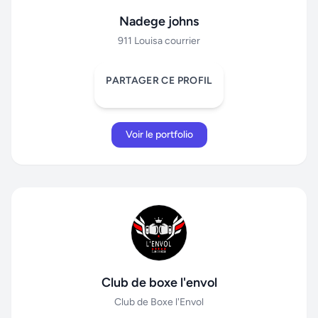
Nadege johns
911 Louisa courrier
PARTAGER CE PROFIL
Voir le portfolio
Club de boxe l'envol
Club de Boxe l'Envol