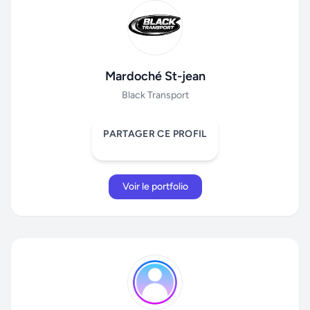
Mardoché St-jean
Black Transport
PARTAGER CE PROFIL
Voir le portfolio