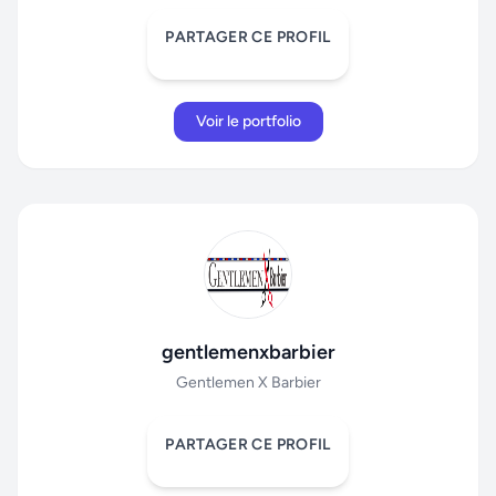
PARTAGER CE PROFIL
Voir le portfolio
gentlemenxbarbier
Gentlemen X Barbier
PARTAGER CE PROFIL