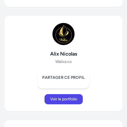
Alix Nicolas
Walixa.co
PARTAGER CE PROFIL
Voir le portfolio